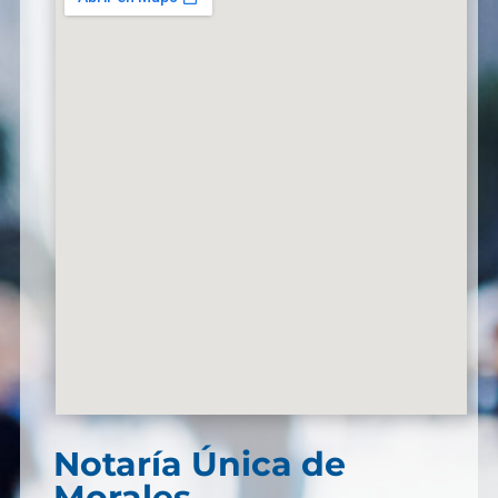
Notaría Única de
Morales