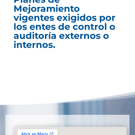
Mejoramiento
vigentes exigidos por
los entes de control o
auditoría externos o
internos.