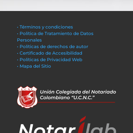
• Términos y condiciones
• Política de Tratamiento de Datos
Personales
• Políticas de derechos de autor
• Certificado de Accesibilidad
• Políticas de Privacidad Web
• Mapa del Sitio