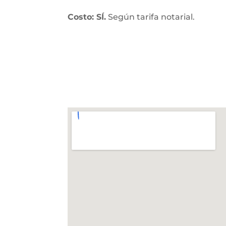
Costo: SÍ.
Según tarifa notarial.