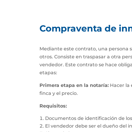
Compraventa de in
Mediante este contrato, una persona se
otros. Consiste en traspasar a otra p
vendedor. Este contrato se hace obli
etapas:
Primera etapa en la notaría:
Hacer la 
finca y el precio.
Requisitos:
Documentos de identificación de los
El vendedor debe ser el dueño del 