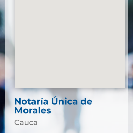
Notaría Única de
Morales
Cauca