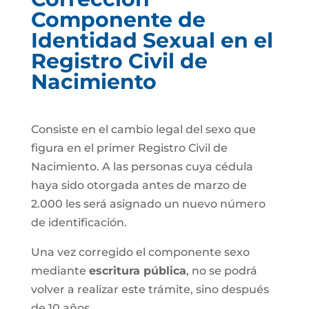
Componente de
Identidad Sexual en el
Registro Civil de
Nacimiento
Consiste en el cambio legal del sexo que
figura en el primer Registro Civil de
Nacimiento. A las personas cuya cédula
haya sido otorgada antes de marzo de
2.000 les será asignado un nuevo número
de identificación.
Una vez corregido el componente sexo
mediante
escritura pública
, no se podrá
volver a realizar este trámite, sino después
de 10 años.