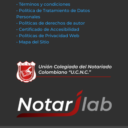
• Términos y condiciones
• Política de Tratamiento de Datos
Personales
• Políticas de derechos de autor
• Certificado de Accesibilidad
• Políticas de Privacidad Web
• Mapa del Sitio