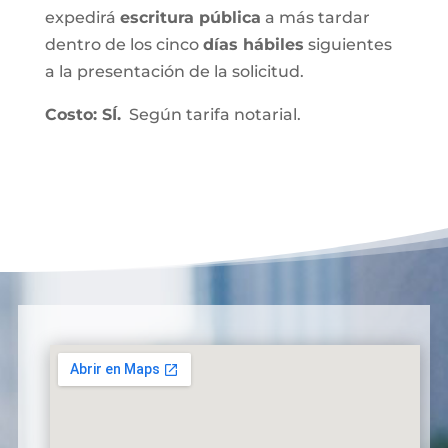
expedirá
escritura pública
a más tardar
dentro de los cinco
días hábiles
siguientes
a la presentación de la solicitud.
Costo: SÍ.
Según tarifa notarial.