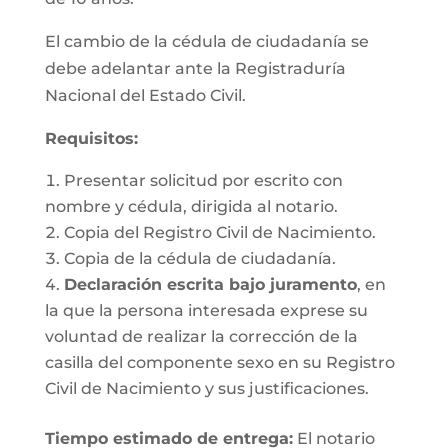
El cambio de la cédula de ciudadanía se
debe adelantar ante la Registraduría
Nacional del Estado Civil.
Requisitos
:
Presentar solicitud por escrito con
nombre y cédula, dirigida al notario.
Copia del Registro Civil de Nacimiento.
Copia de la cédula de ciudadanía.
Declaración escrita bajo juramento
, en
la que la persona interesada exprese su
voluntad de realizar la corrección de la
casilla del componente sexo en su Registro
Civil de Nacimiento y sus justificaciones.
Tiempo estimado de entrega
:
El notario