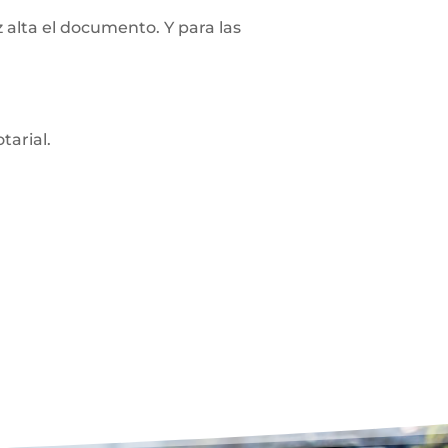
z alta el documento. Y para las
tarial.