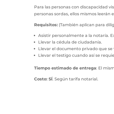
Para las personas con discapacidad visu
personas sordas, ellos mismos leerán 
Requisitos:
(También aplican para dilig
Asistir personalmente a la notaría.
Llevar la cédula de ciudadanía.
Llevar el documento privado que se v
Llevar el testigo cuando así se requie
Tiempo estimado de entrega
: El mis
Costo: SÍ
. Según tarifa notarial.