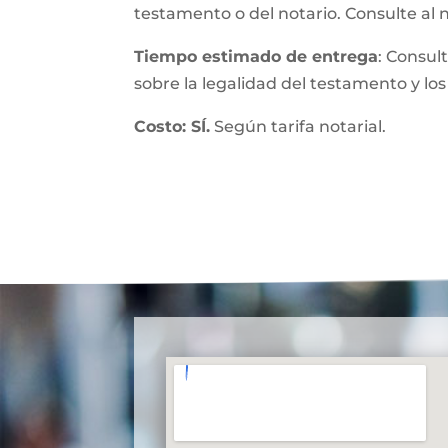
testamento o del notario. Consulte al 
Tiempo estimado de entrega
: Consul
sobre la legalidad del testamento y los
Costo: SÍ.
Según tarifa notarial.