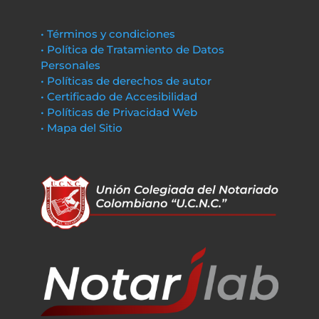
• Términos y condiciones
• Política de Tratamiento de Datos
Personales
• Políticas de derechos de autor
• Certificado de Accesibilidad
• Políticas de Privacidad Web
• Mapa del Sitio