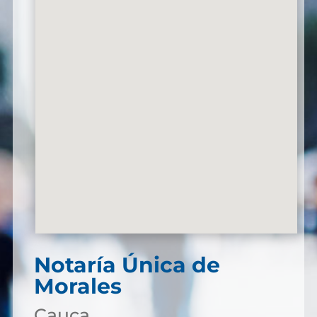
Notaría Única de
Morales
Cauca