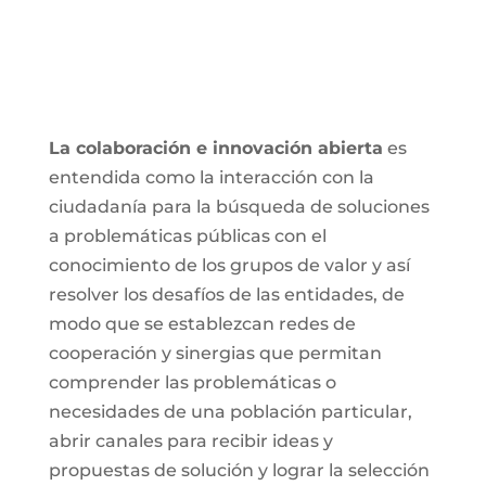
La colaboración e innovación abierta
es
entendida como la interacción con la
ciudadanía para la búsqueda de soluciones
a problemáticas públicas con el
conocimiento de los grupos de valor y así
resolver los desafíos de las entidades, de
modo que se establezcan redes de
cooperación y sinergias que permitan
comprender las problemáticas o
necesidades de una población particular,
abrir canales para recibir ideas y
propuestas de solución y lograr la selección