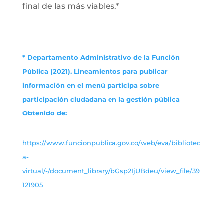
final de las más viables.*
* Departamento Administrativo de la Función
Pública (2021). Lineamientos para publicar
información en el menú participa sobre
participación ciudadana en la gestión pública
Obtenido de:
https://www.funcionpublica.gov.co/web/eva/bibliotec
a-
virtual/-/document_library/bGsp2IjUBdeu/view_file/39
121905