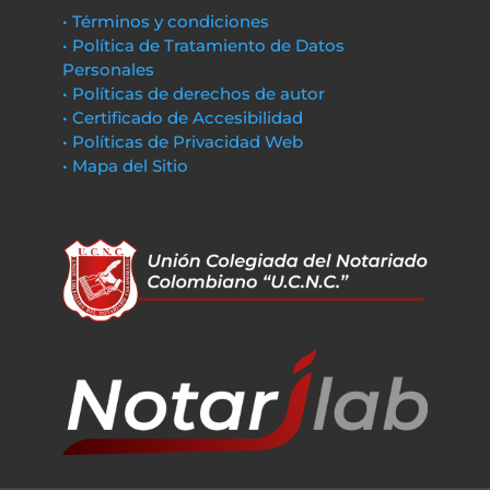
• Términos y condiciones
• Política de Tratamiento de Datos
Personales
• Políticas de derechos de autor
• Certificado de Accesibilidad
• Políticas de Privacidad Web
• Mapa del Sitio