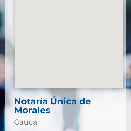
Notaría Única de
Morales
Cauca