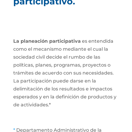
participativo.
La planeación participativa
es entendida
como el mecanismo mediante el cual la
sociedad civil decide el rumbo de las
políticas, planes, programas, proyectos o
trámites de acuerdo con sus necesidades.
La participación puede darse en la
delimitación de los resultados e impactos
esperados y en la definición de productos y
de actividades.*
*
Departamento Administrativo de la