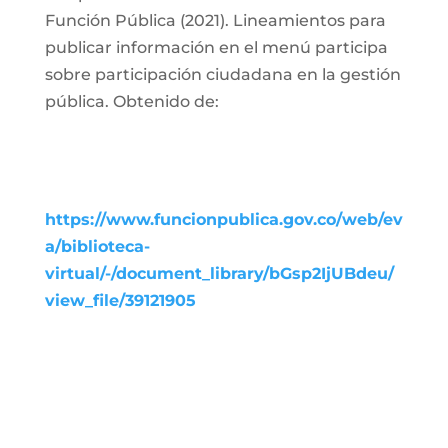
Función Pública (2021). Lineamientos para
publicar información en el menú participa
sobre participación ciudadana en la gestión
pública. Obtenido de:
https://www.funcionpublica.gov.co/web/ev
a/biblioteca-
virtual/-/document_library/bGsp2IjUBdeu/
view_file/39121905